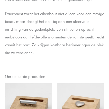
Daarnaast zorgt het eikenhout niet alleen voor een stevige
basis, maar draagt het ook bij aan een sfeervolle
inrichting van de gedenkplek. Een stijlvol en oprecht
eerbetoon dat liefdevolle momenten de ruimte geeft, recht
vanuit het hart. Zo krijgen kostbare herinneringen de plek
die ze verdienen.
Gerelateerde producten