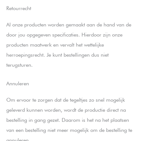
Retourrecht
Al onze producten worden gemaakt aan de hand van de
door jou opgegeven specificaties. Hierdoor zijn onze
producten maatwerk en vervalt het wettelijke
herroepingsrecht. Je kunt bestellingen dus niet
terugsturen.
Annuleren
Om ervoor te zorgen dat de tegeltjes zo snel mogelijk
geleverd kunnen worden, wordt de productie direct na
bestelling in gang gezet. Daarom is het na het plaatsen
van een bestelling niet meer mogelijk om de bestelling te
annuleren.