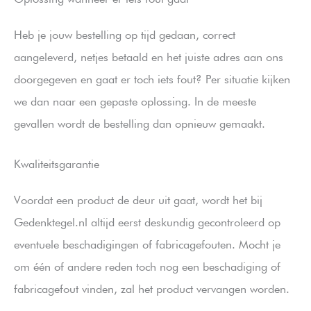
Heb je jouw bestelling op tijd gedaan, correct
aangeleverd, netjes betaald en het juiste adres aan ons
doorgegeven en gaat er toch iets fout? Per situatie kijken
we dan naar een gepaste oplossing. In de meeste
gevallen wordt de bestelling dan opnieuw gemaakt.
Kwaliteitsgarantie
Voordat een product de deur uit gaat, wordt het bij
Gedenktegel.nl altijd eerst deskundig gecontroleerd op
eventuele beschadigingen of fabricagefouten. Mocht je
om één of andere reden toch nog een beschadiging of
fabricagefout vinden, zal het product vervangen worden.