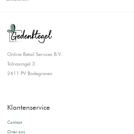
Online Retail Services B.V.
Tolnasingel 3
2411 PV Bodegraven
Klantenservice
Contact
Over ons