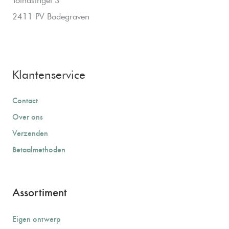
2411 PV Bodegraven
Klantenservice
Contact
Over ons
Verzenden
Betaalmethoden
Assortiment
Eigen ontwerp