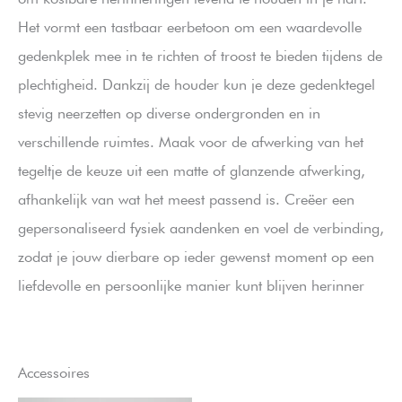
Het vormt een tastbaar eerbetoon om een waardevolle
gedenkplek mee in te richten of troost te bieden tijdens de
plechtigheid. Dankzij de houder kun je deze gedenktegel
stevig neerzetten op diverse ondergronden en in
verschillende ruimtes. Maak voor de afwerking van het
tegeltje de keuze uit een matte of glanzende afwerking,
afhankelijk van wat het meest passend is. Creëer een
gepersonaliseerd fysiek aandenken en voel de verbinding,
zodat je jouw dierbare op ieder gewenst moment op een
liefdevolle en persoonlijke manier kunt blijven herinner
Accessoires