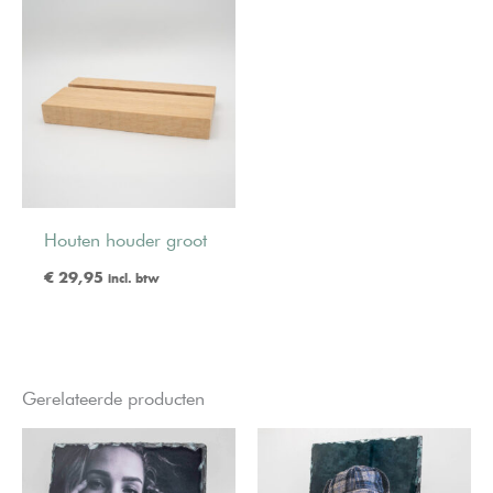
Houten houder groot
€
29,95
incl. btw
Gerelateerde producten