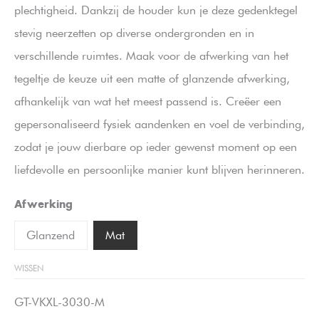
plechtigheid. Dankzij de houder kun je deze gedenktegel
stevig neerzetten op diverse ondergronden en in
verschillende ruimtes. Maak voor de afwerking van het
tegeltje de keuze uit een matte of glanzende afwerking,
afhankelijk van wat het meest passend is. Creëer een
gepersonaliseerd fysiek aandenken en voel de verbinding,
zodat je jouw dierbare op ieder gewenst moment op een
liefdevolle en persoonlijke manier kunt blijven herinneren.
Afwerking
Glanzend
Mat
WISSEN
GT-VKXL-3030-M