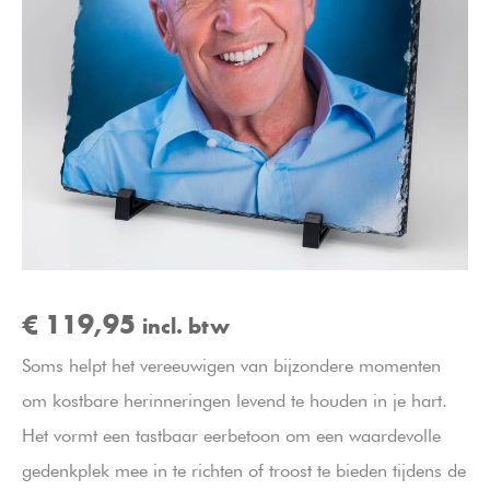
€
119,95
incl. btw
Soms helpt het vereeuwigen van bijzondere momenten
om kostbare herinneringen levend te houden in je hart.
Het vormt een tastbaar eerbetoon om een waardevolle
gedenkplek mee in te richten of troost te bieden tijdens de